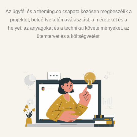
Az ügyfél és a theming.co csapata közösen megbeszélik a
projektet, beleértve a témaválasztást, a méreteket és a
helyet, az anyagokat és a technikai követelményeket, az
ütemtervet és a költségvetést.