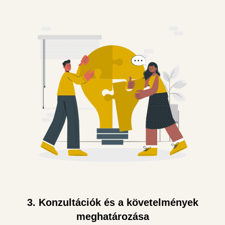
3. Konzultációk és a követelmények
meghatározása