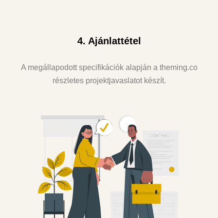
4. Ajánlattétel
A megállapodott specifikációk alapján a theming.co
részletes projektjavaslatot készít.