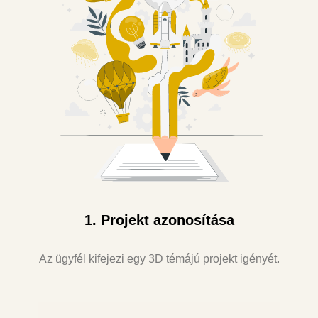
1. Projekt azonosítása
Az ügyfél kifejezi egy 3D témájú projekt igényét.