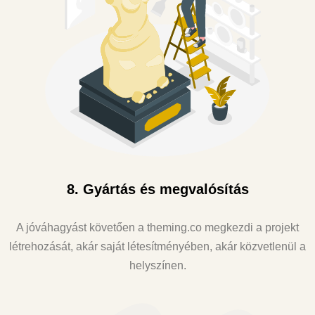
8. Gyártás és megvalósítás
A jóváhagyást követően a theming.co megkezdi a projekt
létrehozását, akár saját létesítményében, akár közvetlenül a
helyszínen.