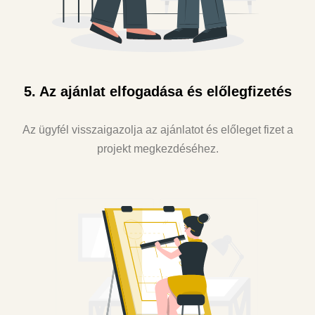
5. Az ajánlat elfogadása és előlegfizetés
Az ügyfél visszaigazolja az ajánlatot és előleget fizet a
projekt megkezdéséhez.