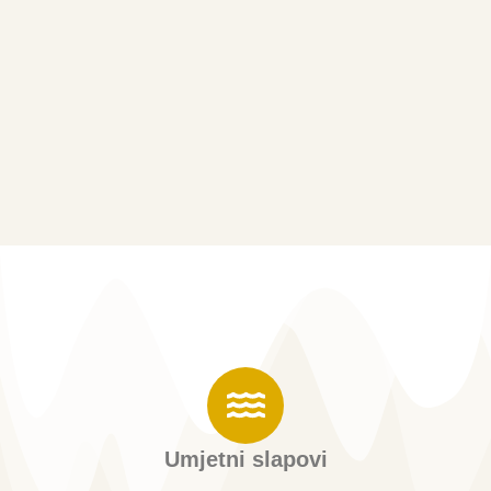
Umjetni slapovi