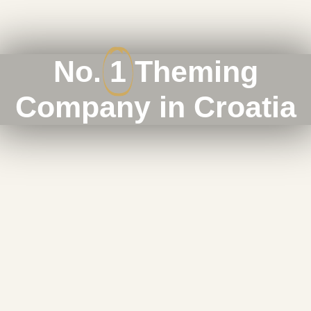
No.
1
Theming
Company in Croatia