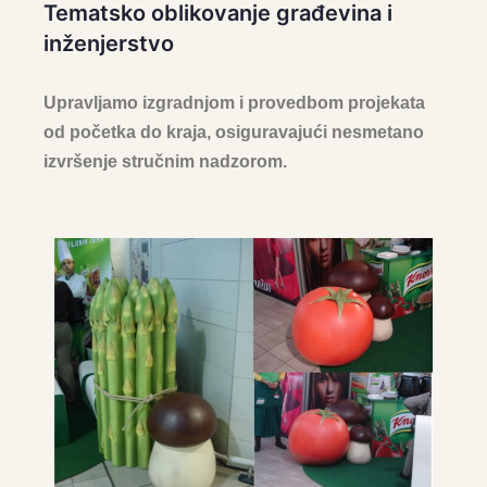
Tematsko oblikovanje građevina i
inženjerstvo
Upravljamo izgradnjom i provedbom projekata
od početka do kraja, osiguravajući nesmetano
izvršenje stručnim nadzorom.