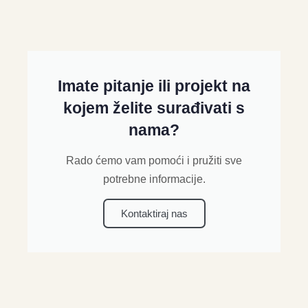
Imate pitanje ili projekt na
kojem želite surađivati s
nama?
Rado ćemo vam pomoći i pružiti sve
potrebne informacije.
Kontaktiraj nas