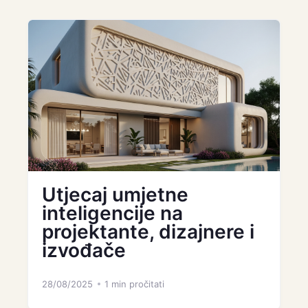
Utjecaj umjetne
inteligencije na
projektante, dizajnere i
izvođače
28/08/2025
1 min pročitati