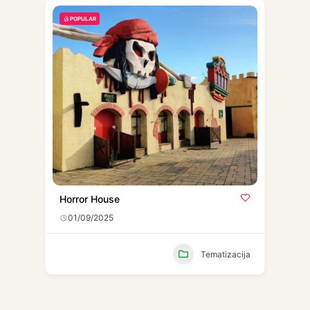
POPULAR
Horror House
01/09/2025
Tematizacija