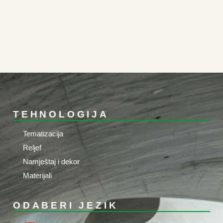
TEHNOLOGIJA
Tematizacija
Reljef
Namještaj i dekor
Materijali
ODABERI JEZIK