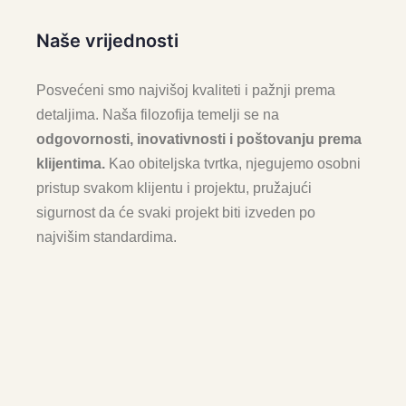
Naše vrijednosti
Posvećeni smo najvišoj kvaliteti i pažnji prema
detaljima. Naša filozofija temelji se na
odgovornosti, inovativnosti i poštovanju prema
klijentima.
Kao obiteljska tvrtka, njegujemo osobni
pristup svakom klijentu i projektu, pružajući
sigurnost da će svaki projekt biti izveden po
najvišim standardima.