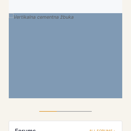
ALL FORUMS