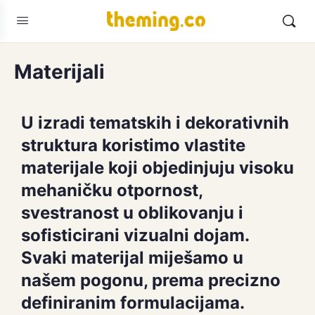
Materijali
U izradi tematskih i dekorativnih
struktura koristimo vlastite
materijale koji objedinjuju visoku
mehaničku otpornost,
svestranost u oblikovanju i
sofisticirani vizualni dojam.
Svaki materijal miješamo u
našem pogonu, prema precizno
definiranim formulacijama.