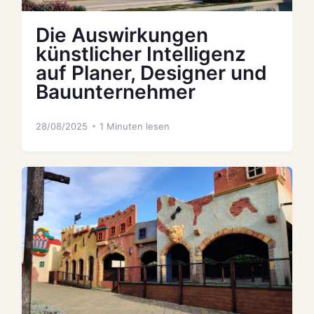
Die Auswirkungen
künstlicher Intelligenz
auf Planer, Designer und
Bauunternehmer
28/08/2025
1 Minuten lesen