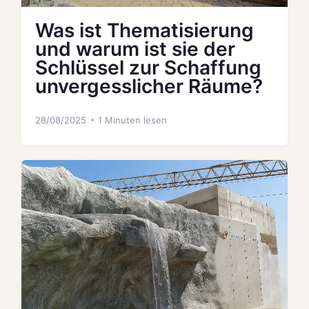
Was ist Thematisierung
und warum ist sie der
Schlüssel zur Schaffung
unvergesslicher Räume?
28/08/2025
1 Minuten lesen