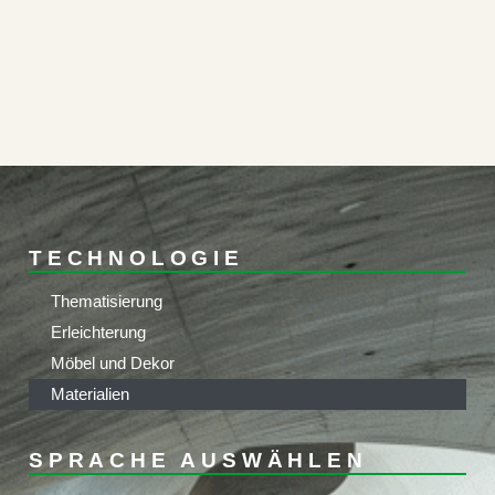
TECHNOLOGIE
Thematisierung
Erleichterung
Möbel und Dekor
Materialien
SPRACHE AUSWÄHLEN