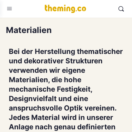
Materialien
Bei der Herstellung thematischer
und dekorativer Strukturen
verwenden wir eigene
Materialien, die hohe
mechanische Festigkeit,
Designvielfalt und eine
anspruchsvolle Optik vereinen.
Jedes Material wird in unserer
Anlage nach genau definierten