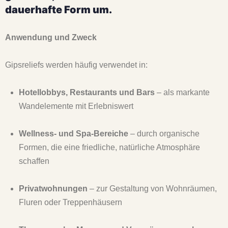
dauerhafte Form um.
Anwendung und Zweck
Gipsreliefs werden häufig verwendet in:
Hotellobbys, Restaurants und Bars
– als markante
Wandelemente mit Erlebniswert
Wellness- und Spa-Bereiche
– durch organische
Formen, die eine friedliche, natürliche Atmosphäre
schaffen
Privatwohnungen
– zur Gestaltung von Wohnräumen,
Fluren oder Treppenhäusern