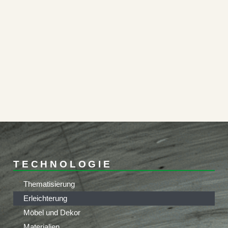
TECHNOLOGIE
Thematisierung
Erleichterung
Möbel und Dekor
Materialien