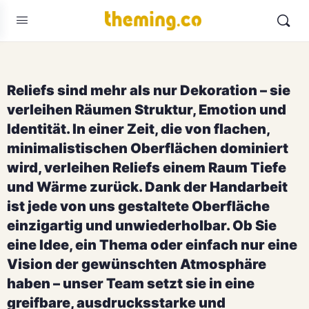
Reliefs sind mehr als nur Dekoration – sie
verleihen Räumen Struktur, Emotion und
Identität. In einer Zeit, die von flachen,
minimalistischen Oberflächen dominiert
wird, verleihen Reliefs einem Raum Tiefe
und Wärme zurück. Dank der Handarbeit
ist jede von uns gestaltete Oberfläche
einzigartig und unwiederholbar. Ob Sie
eine Idee, ein Thema oder einfach nur eine
Vision der gewünschten Atmosphäre
haben – unser Team setzt sie in eine
greifbare, ausdrucksstarke und