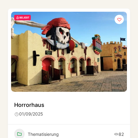
BELIEBT
Horrorhaus
01/09/2025
Thematisierung
82