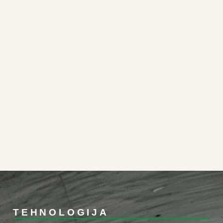
TEHNOLOGIJA