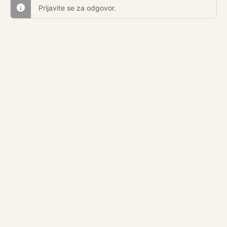
Prijavite se za odgovor.