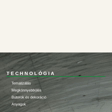
TECHNOLÓGIA
Tematizálás
Megkönnyebbülés
Bútorok és dekoráció
Anyagok