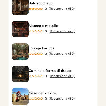
Balcani mistici
0
(Recensione di 0)
Magma e metallo
0
(Recensione di 0)
Lounge Laguna
0
(Recensione di 0)
Camino a forma di drago
0
(Recensione di 0)
Casa dell'orrore
0
(Recensione di 0)