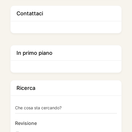
Contattaci
In primo piano
Ricerca
Che cosa sta cercando?
Revisione