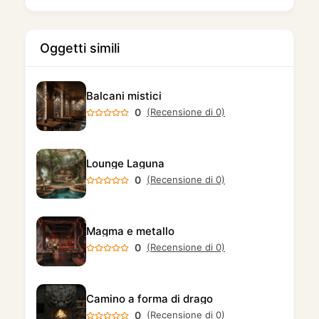
Oggetti simili
Balcani mistici
0
(Recensione di 0)
Lounge Laguna
0
(Recensione di 0)
Magma e metallo
0
(Recensione di 0)
Camino a forma di drago
0
(Recensione di 0)