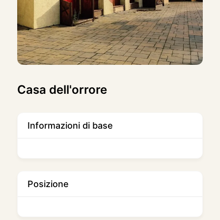
Casa dell'orrore
Informazioni di base
Posizione