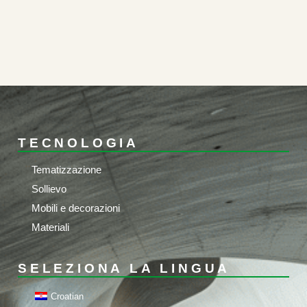
TECNOLOGIA
Tematizzazione
Sollievo
Mobili e decorazioni
Materiali
SELEZIONA LA LINGUA
Croatian