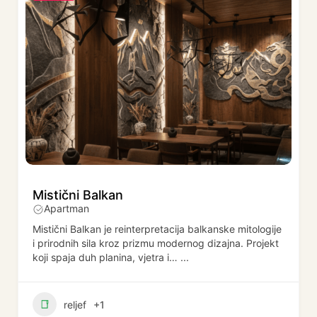
Mistični Balkan
Apartman
Mistični Balkan je reinterpretacija balkanske mitologije
i prirodnih sila kroz prizmu modernog dizajna. Projekt
koji spaja duh planina, vjetra i…
...
reljef
+1