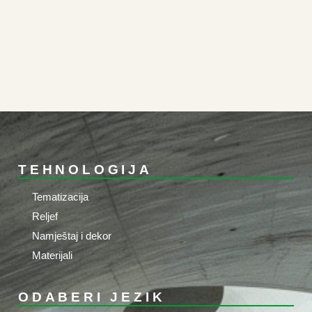
TEHNOLOGIJA
Tematizacija
Reljef
Namještaj i dekor
Materijali
ODABERI JEZIK