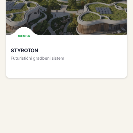
STYROTON
Futuristični gradbeni sistem