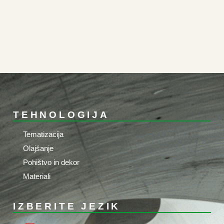
TEHNOLOGIJA
Tematizacija
Olajšanje
Pohištvo in dekor
Materiali
IZBERITE JEZIK