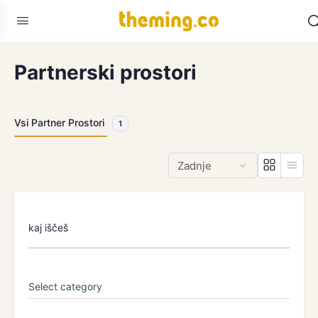
Partnerski prostori
Vsi Partner Prostori
1
kaj iščeš