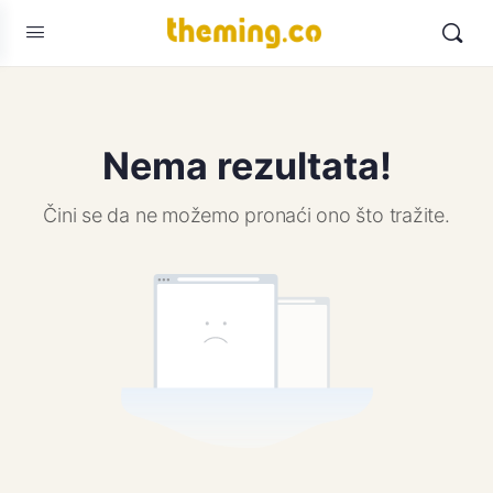
Nema rezultata!
Čini se da ne možemo pronaći ono što tražite.