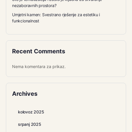
nezaboravnih prostora?
Umjetni kamen: Svestrano rješenje za estetiku i
funkcionalnost
Recent Comments
Nema komentara za prikaz.
Archives
kolovoz 2025
srpanj 2025