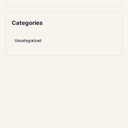
Categories
Uncategorized