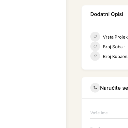
Dodatni Opisi
Vrsta Projek
Broj Soba
Broj Kupaon
Naručite se