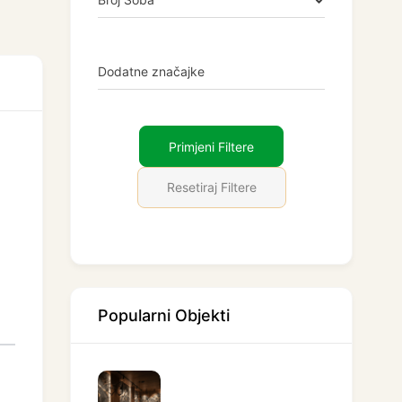
Dodatne značajke
Primjeni Filtere
Resetiraj Filtere
Popularni Objekti