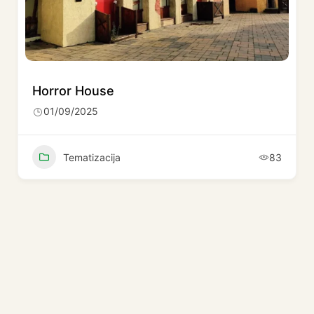
Horror House
01/09/2025
Tematizacija
83