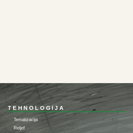
TEHNOLOGIJA
Tematizacija
Reljef