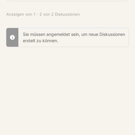
Anzeigen von 1 - 2 von 2 Diskussionen
Sie müssen angemeldet sein, um neue Diskussionen
erstelt zu können.