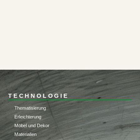
TECHNOLOGIE
Thematisierung
Erleichterung
Möbel und Dekor
Materialien