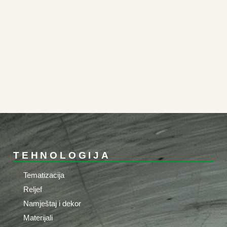
TEHNOLOGIJA
Tematizacija
Reljef
Namještaj i dekor
Materijali