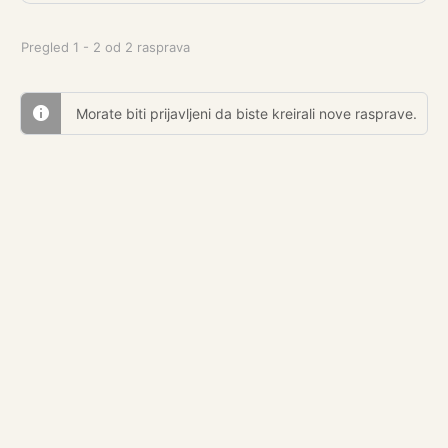
Pregled 1 - 2 od 2 rasprava
Morate biti prijavljeni da biste kreirali nove rasprave.