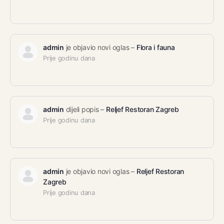
admin
je objavio novi oglas –
Flora i fauna
Prije godinu dana
admin
dijeli popis –
Reljef Restoran Zagreb
Prije godinu dana
admin
je objavio novi oglas –
Reljef Restoran
Zagreb
Prije godinu dana